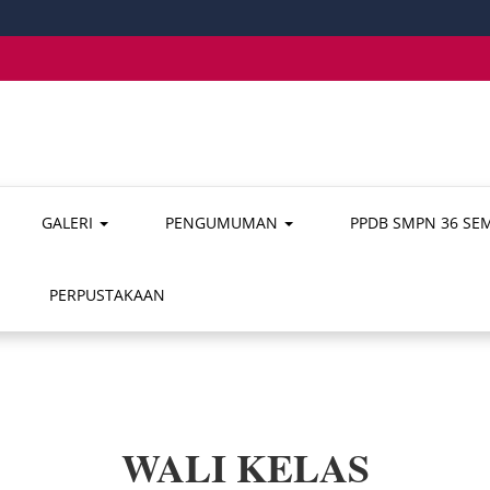
GALERI
PENGUMUMAN
PPDB SMPN 36 S
PERPUSTAKAAN
WALI KELAS