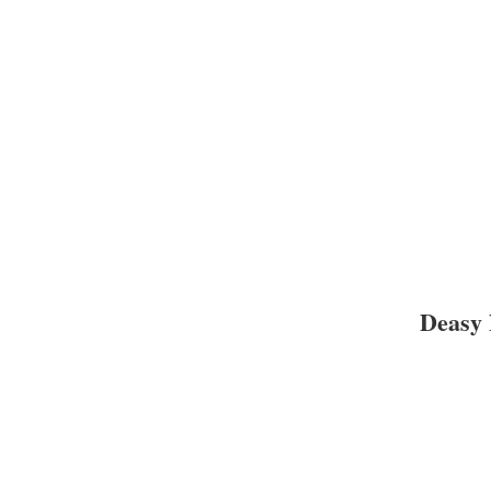
Deasy 