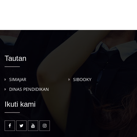
Tautan
SIMAJAR
SIBOOKY
DINAS PENDIDIKAN
Ikuti kami